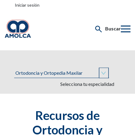
Iniciar sesión
Buscar
Selecciona tu especialidad
Recursos de
Ortodoncia y