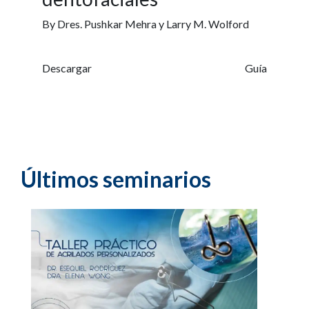
By Dres. Pushkar Mehra y Larry M. Wolford
Descargar
Guía
Últimos seminarios