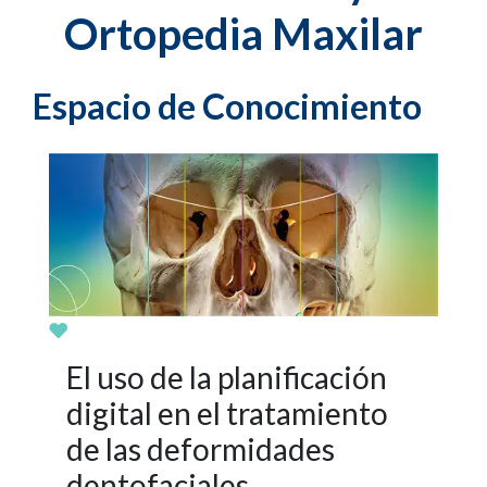
Ortopedia Maxilar
Espacio de Conocimiento
El uso de la planificación
digital en el tratamiento
de las deformidades
dentofaciales