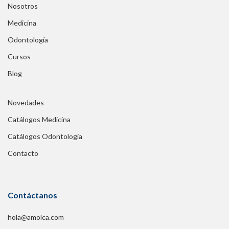
Nosotros
Medicina
Odontología
Cursos
Blog
Novedades
Catálogos Medicina
Catálogos Odontología
Contacto
Contáctanos
hola@amolca.com