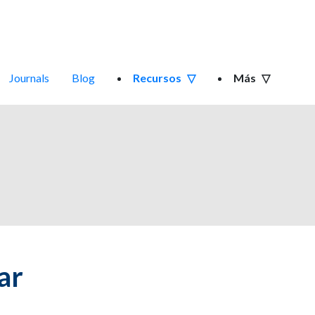
Journals
Blog
Recursos
Más
ar