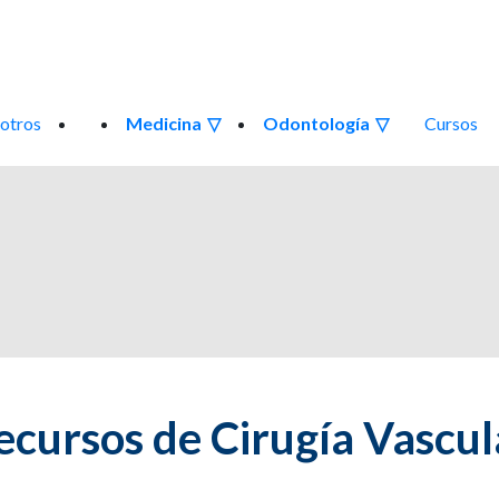
otros
Medicina
Odontología
Cursos
ecursos de Cirugía Vascul