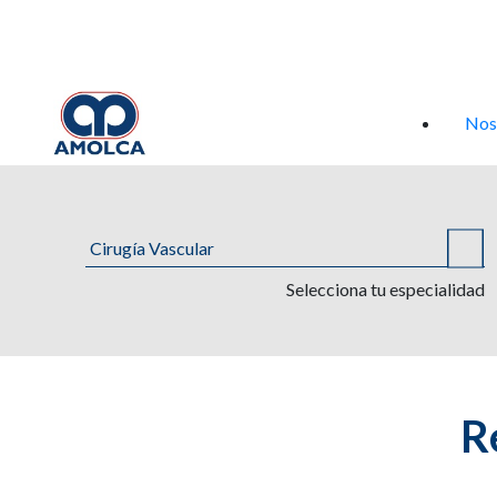
Iniciar sesión
Nos
Selecciona tu especialidad
R