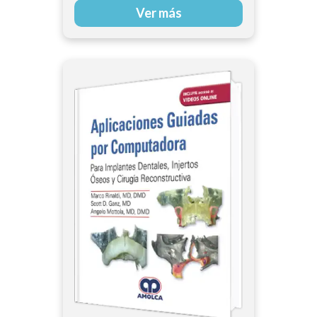
Ver más