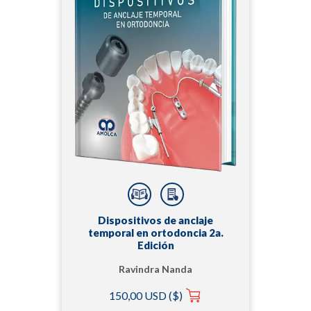
Dispositivos de anclaje
temporal en ortodoncia 2a.
Edición
Ravindra Nanda
150,00 USD ($)