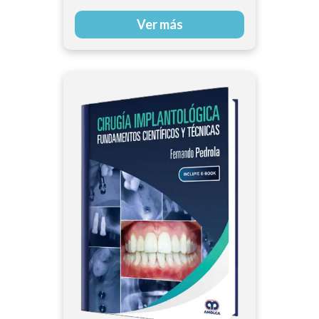
Ver más