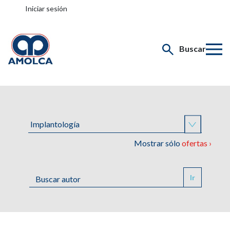
Iniciar sesión
Buscar
Mostrar sólo
ofertas ›
Ir