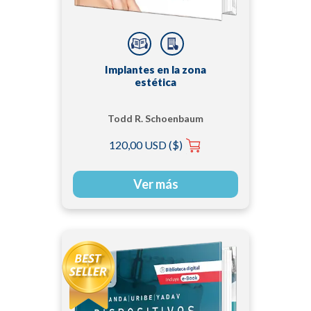
Implantes en la zona
estética
Todd R. Schoenbaum
120,00 USD ($)
Ver más