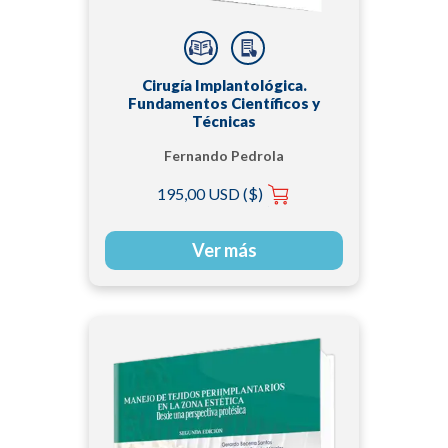
Cirugía Implantológica.
Fundamentos Científicos y
Técnicas
Fernando Pedrola
195,00 USD ($)
Ver más