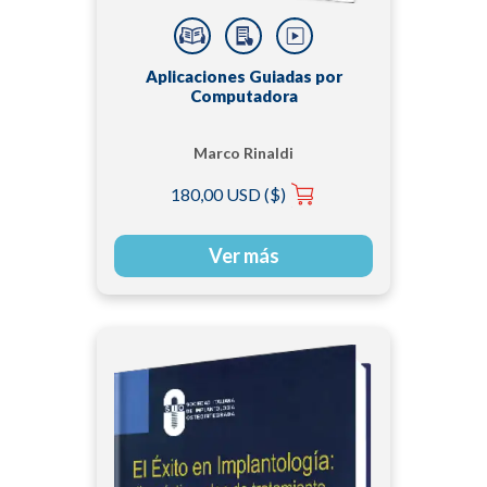
Aplicaciones Guiadas por
Computadora
Marco Rinaldi
180,00 USD ($)
Ver más