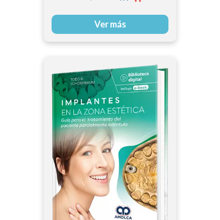
Ver más