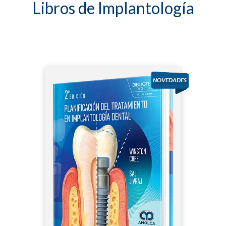
Libros de Implantología