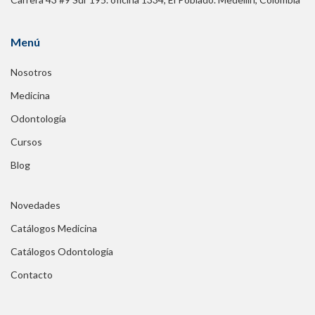
Menú
Nosotros
Medicina
Odontología
Cursos
Blog
Novedades
Catálogos Medicina
Catálogos Odontología
Contacto