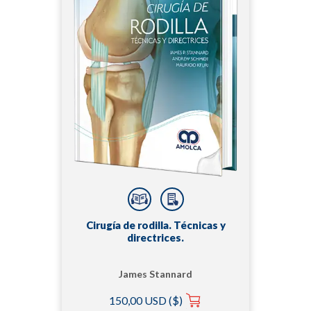
Cirugía de rodilla. Técnicas y
directrices.
James Stannard
150,00 USD ($)