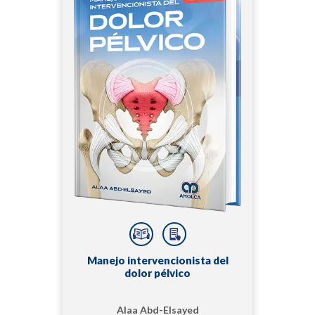
Manejo intervencionista del
dolor pélvico
Alaa Abd-Elsayed