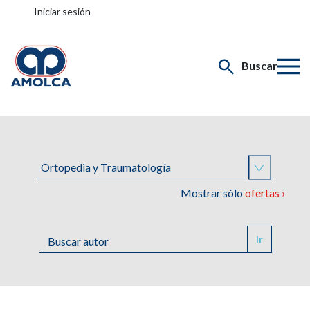
Iniciar sesión
Buscar
Mostrar sólo
ofertas ›
Ir