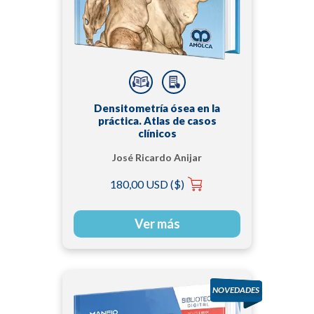
Densitometría ósea en la
práctica. Atlas de casos
clínicos
José Ricardo Anijar
180,00 USD ($)
Ver más