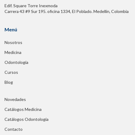
Edif. Square Torre Inexmoda
Carrera 43 #9 Sur 195. oficina 1334, El Poblado. Medellín, Colombia
Menú
Nosotros
Medicina
Odontología
Cursos
Blog
Novedades
Catálogos Medicina
Catálogos Odontología
Contacto