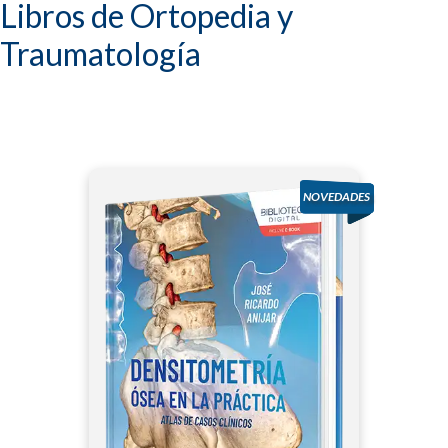
Libros de Ortopedia y
Traumatología