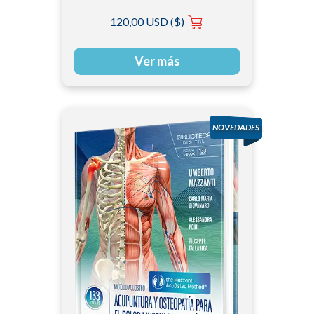
120,00 USD ($)
Ver más