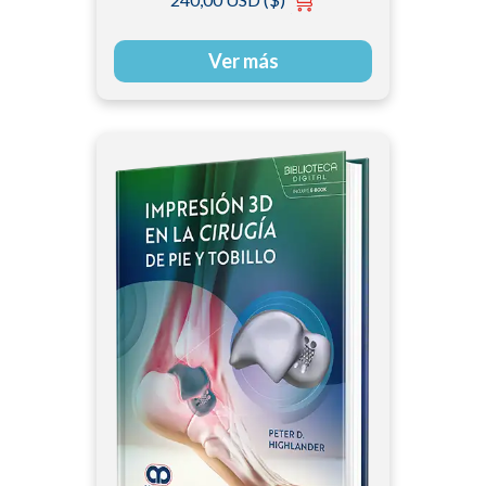
Ver más