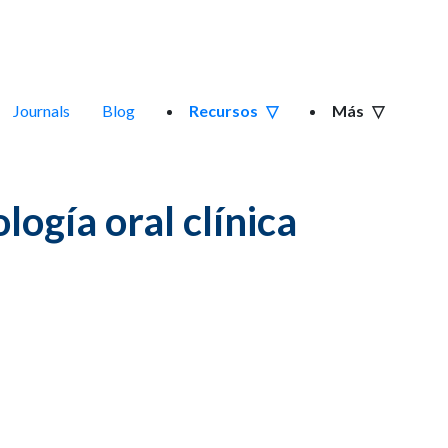
Journals
Blog
Recursos
Más
ogía oral clínica