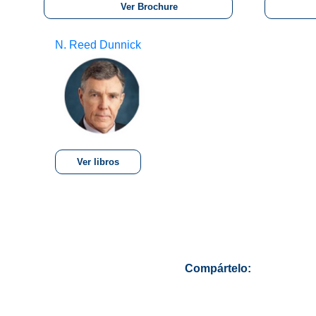
Ver Brochure
N. Reed Dunnick
Ver libros
Compártelo: