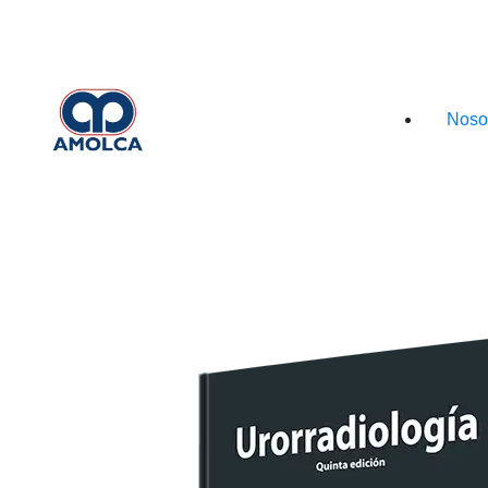
Iniciar sesión
Nos