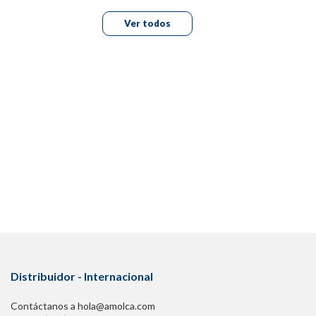
Ver todos
Distribuidor - Internacional
Contáctanos a hola@amolca.com