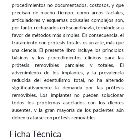
procedimientos no documentados, costosos, y que
precisan de mucho tiempo, como arcos faciales,
articuladores y esquemas oclusales complejos son,
por tanto, rechazados en Escandinavia, tornándose a
favor de métodos más simples. En consecuencia, el
tratamiento con prótesis totales es un arte, más que
una ciencia. El presente libro incluye los principios
básicos y los procedimientos clínicos para las
prótesis removibles parciales y totales. El
advenimiento de los implantes, y la prevalencia
reducida del edentulismo total, no ha alterado
significativamente la demanda por las prótesis
removibles. Los implantes no pueden solucionar
todos los problemas asociados con los dientes
ausentes, y la gran mayoría de los pacientes aún
deben tratarse con prótesis removibles.
Ficha Técnica