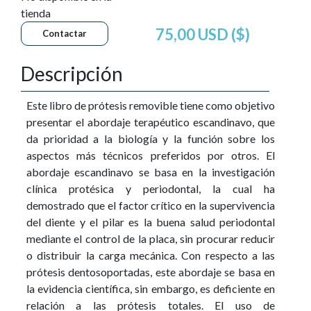
tienda
75,00 USD ($)
Contactar
Descripción
Este libro de prótesis removible tiene como objetivo
presentar el abordaje terapéutico escandinavo, que
da prioridad a la biología y la función sobre los
aspectos más técnicos preferidos por otros. El
abordaje escandinavo se basa en la investigación
clínica protésica y periodontal, la cual ha
demostrado que el factor crítico en la supervivencia
del diente y el pilar es la buena salud periodontal
mediante el control de la placa, sin procurar reducir
o distribuir la carga mecánica. Con respecto a las
prótesis dentosoportadas, este abordaje se basa en
la evidencia científica, sin embargo, es deficiente en
relación a las prótesis totales. El uso de