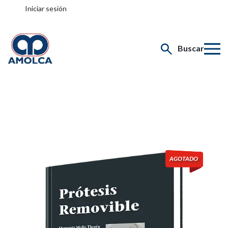
Iniciar sesión
Buscar