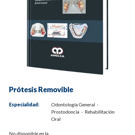
Prótesis Removible
Especialidad:
Odontología General -
Prostodoncia - Rehabilitación
Oral
No disponible en la