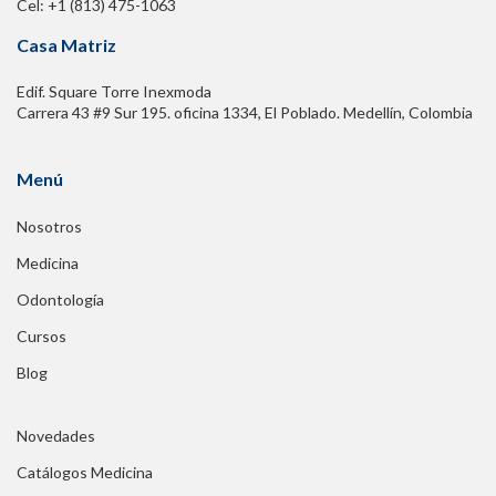
Cel: +1 (813) 475-1063
Casa Matriz
Edif. Square Torre Inexmoda
Carrera 43 #9 Sur 195. oficina 1334, El Poblado. Medellín, Colombia
Menú
Nosotros
Medicina
Odontología
Cursos
Blog
Novedades
Catálogos Medicina