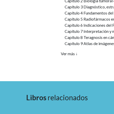
Capítulo 2 Biología tumoral 
Capítulo 3 Diagnóstico, estr
Capítulo 4 Fundamentos del
Capítulo 5 Radiofármacos 
Capítulo 6 Indicaciones del
Capítulo 7 Interpretación 
Capítulo 8 Teragnosis en cá
Capítulo 9 Atlas de imágenes
Ver más ↓
Libros
relacionados