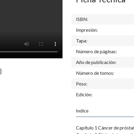
ISBN:
Impresión:
Tapa:
Número de páginas:
Año de publicación:
Número de tomos:
Peso:
Edición:
Indice
Capítulo 1 Cáncer de prósta