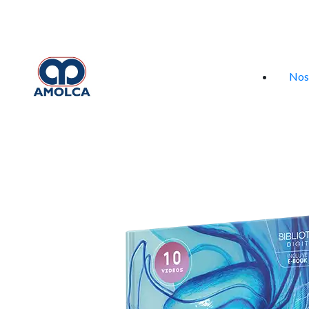
Iniciar sesión
Nos