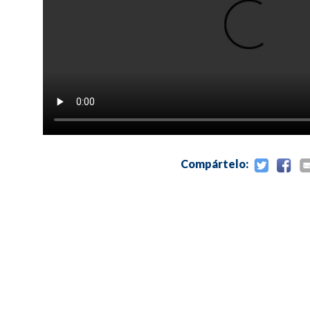
Compártelo: