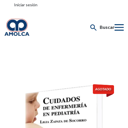
Iniciar sesión
Buscar