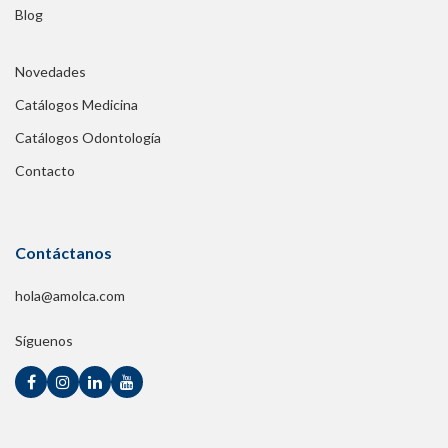
Blog
Novedades
Catálogos Medicina
Catálogos Odontología
Contacto
Contáctanos
hola@amolca.com
Síguenos