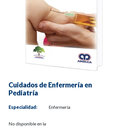
Cuidados de Enfermería en
Pediatría
Especialidad:
Enfermería
No disponible en la