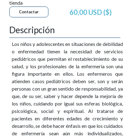
tienda
60,00 USD ($)
Contactar
Descripción
Los niños y adolescentes en situaciones de debilidad
o enfermedad tienen la necesidad de servicios
pediátricos que permitan el restablecimiento de su
salud, y los profesionales de la enfermería son una
figura importante en ellos. Los enfermeros que
atienden casos pediátricos deben ser, son y serán
personas con un gran sentido de responsabilidad, ya
que, de su ser, saber y hacer depende la mejoría de
los niños, cuidando por igual sus esferas biológica,
psicológica, social y espiritual. Al tratarse de
pacientes en diferentes edades de crecimiento y
desarrollo, se debe hacer énfasis en que los cuidados
de enfermería sean aún más individualizados,