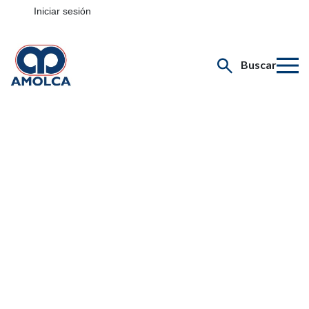
Iniciar sesión
Buscar