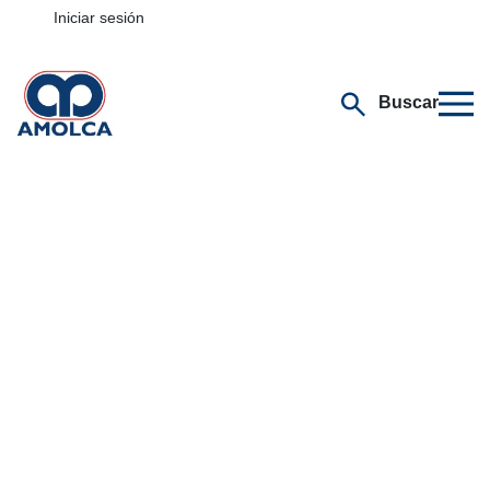
Iniciar sesión
Buscar