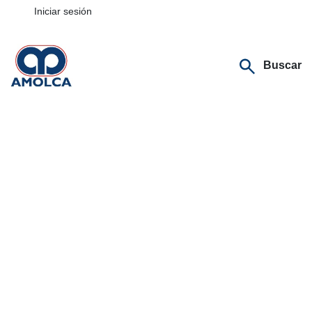
Iniciar sesión
Buscar