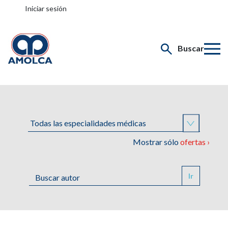
Iniciar sesión
Buscar
Mostrar sólo
ofertas ›
Ir