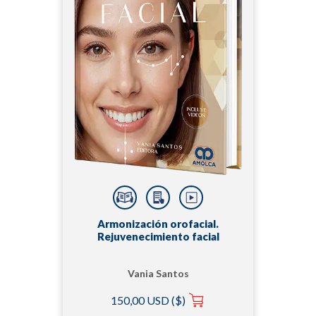
Armonización orofacial.
Rejuvenecimiento facial
Vania Santos
150,00 USD ($)