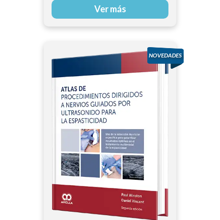
Ver más