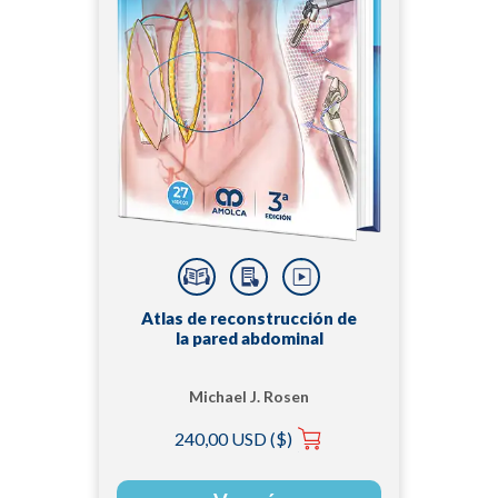
Atlas de reconstrucción de
la pared abdominal
Michael J. Rosen
240,00 USD ($)