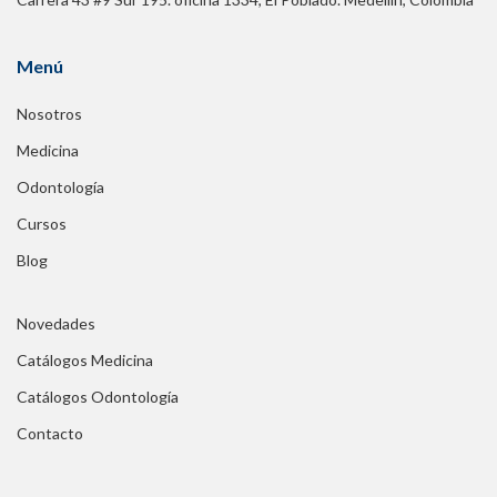
Menú
Nosotros
Medicina
Odontología
Cursos
Blog
Novedades
Catálogos Medicina
Catálogos Odontología
Contacto