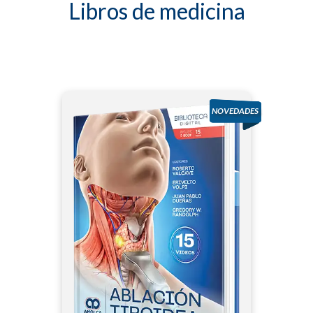
Libros de medicina