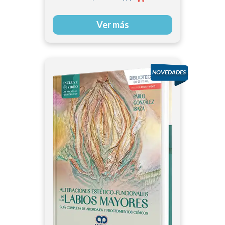
Ver más