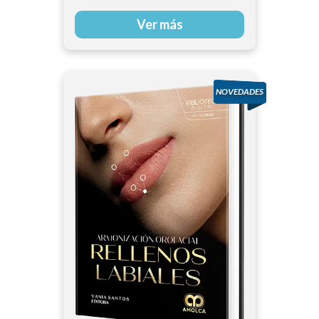
Ver más