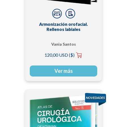
Armonización orofacial.
Rellenos labiales
Vania Santos
120,00 USD ($)
Ver más