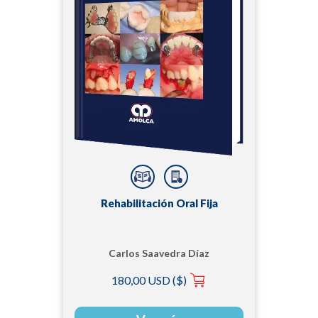
Rehabilitación Oral Fija
Carlos Saavedra Díaz
180,00 USD ($)