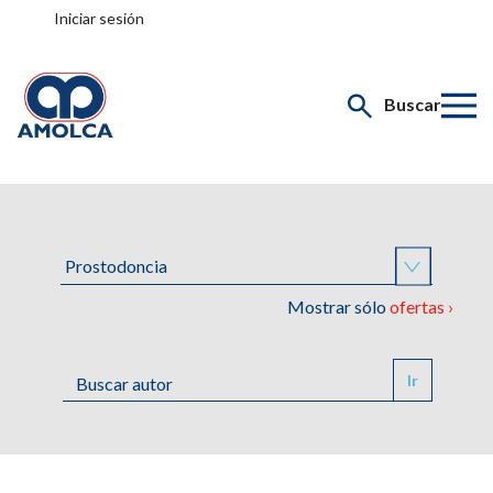
Iniciar sesión
Buscar
Mostrar sólo
ofertas ›
Ir