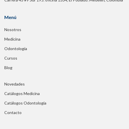
Menú
Nosotros
Medicina
Odontología
Cursos
Blog
Novedades
Catálogos Medicina
Catálogos Odontología
Contacto