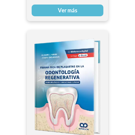
Ver más