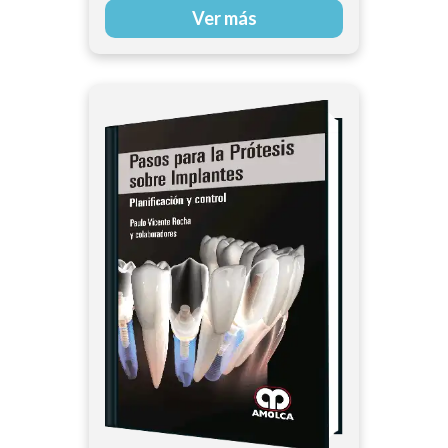
Ver más