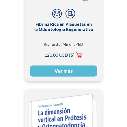
Fibrina Rica en Plaquetas en
la Odontología Regenerativa
Richard J. Miron, PhD
120,00 USD ($)
Ver más