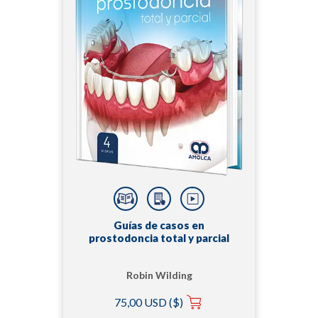
Guías de casos en
prostodoncia total y parcial
Robin Wilding
75,00 USD ($)