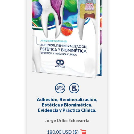
Adhesión, Remineralización,
Estética y Biomimética.
Evidencia y Práctica Clínica.
Jorge Uribe Echevarria
180,00 USD ($)