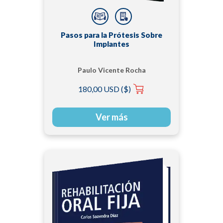
Pasos para la Prótesis Sobre
Implantes
Paulo Vicente Rocha
180,00 USD ($)
Ver más