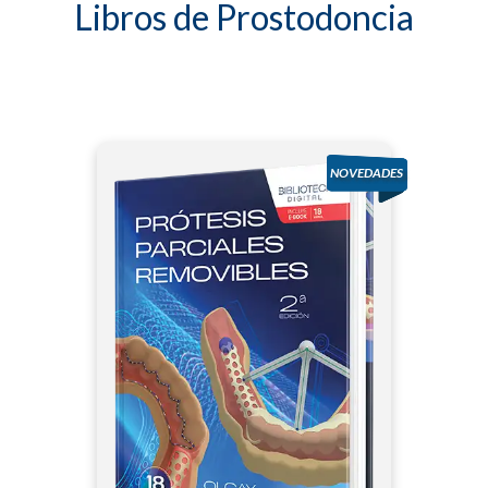
Libros de Prostodoncia