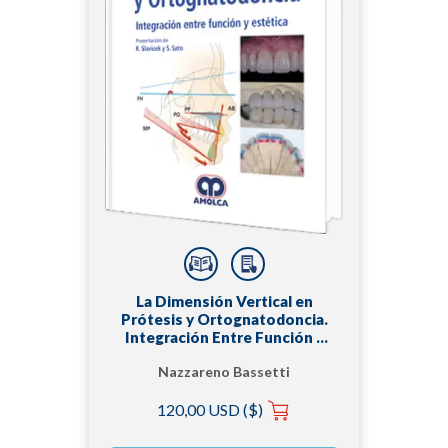
La Dimensión Vertical en
Prótesis y Ortognatodoncia.
Integración Entre Función y
Estética
Nazzareno Bassetti
120,00 USD ($)