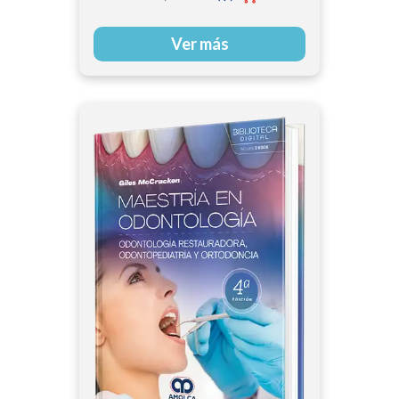
Ver más